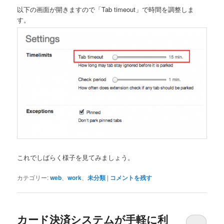
以下の画面が開きますので「Tab timeout」で時間を調整しま
す。
これでしばらく様子を見てみましょう。
カテゴリー:
web
、
work
、
未分類
|
コメントを残す
カード決済システムが手軽に利