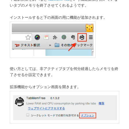
いタブのメモリを終了させてくれるようです。
インストールすると下の画面の用に機能が追加されます。
使い方としては、非アクティブタブを何分経過したらメモリを終
了させるか設定できます。
拡張機能からオプション画面を開きます。