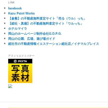
LINK
facebook
Kazu Paint Works
【倉敷】の不動産無料査定サイト「売る（ウル）っち」
【総社・真備】の不動産無料査定サイト「ウルっち」
ホテルマイラ
岡山のホームページ制作会社G.D.P.G.
岡山の公園、広場、遊び場ガイド
総社市の不動産情報イエステーション総社店／イチマルプレイス
アフィリエイトバナー