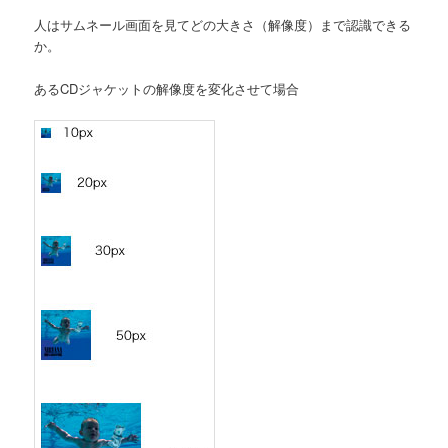
人はサムネール画面を見てどの大きさ（解像度）まで認識できる
か。
あるCDジャケットの解像度を変化させて場合