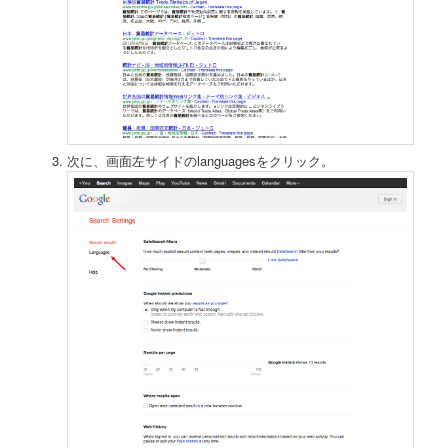
次に、画面左サイドのlanguagesをクリック。