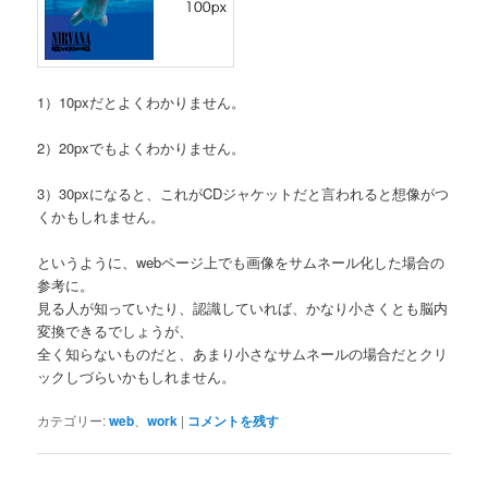
1）10pxだとよくわかりません。
2）20pxでもよくわかりません。
3）30pxになると、これがCDジャケットだと言われると想像がつ
くかもしれません。
というように、webページ上でも画像をサムネール化した場合の
参考に。
見る人が知っていたり、認識していれば、かなり小さくとも脳内
変換できるでしょうが、
全く知らないものだと、あまり小さなサムネールの場合だとクリ
ックしづらいかもしれません。
カテゴリー:
web
、
work
|
コメントを残す