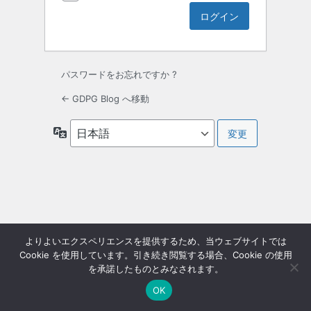
パスワードをお忘れですか ?
← GDPG Blog へ移動
言
語
よりよいエクスペリエンスを提供するため、当ウェブサイトでは
Cookie を使用しています。引き続き閲覧する場合、Cookie の使用
を承諾したものとみなされます。
OK